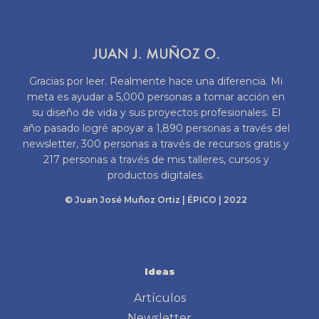
Gracias por leer. Realmente hace una diferencia. Mi
meta es ayudar a 5,000 personas a tomar acción en
su diseño de vida y sus proyectos profesionales. El
año pasado logré apoyar a 1,890 personas a través del
newsletter, 300 personas a través de recursos gratis y
217 personas a través de mis talleres, cursos y
productos digitales.
© Juan José Muñoz Ortiz | ÉPICO | 2022
Ideas
Artículos
Newsletter