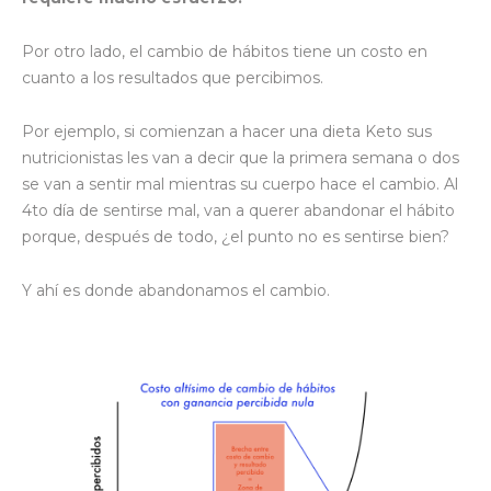
Por otro lado, el cambio de hábitos tiene un costo en
cuanto a los resultados que percibimos.
Por ejemplo, si comienzan a hacer una dieta Keto sus
nutricionistas les van a decir que la primera semana o dos
se van a sentir mal mientras su cuerpo hace el cambio. Al
4to día de sentirse mal, van a querer abandonar el hábito
porque, después de todo, ¿el punto no es sentirse bien?
Y ahí es donde abandonamos el cambio.