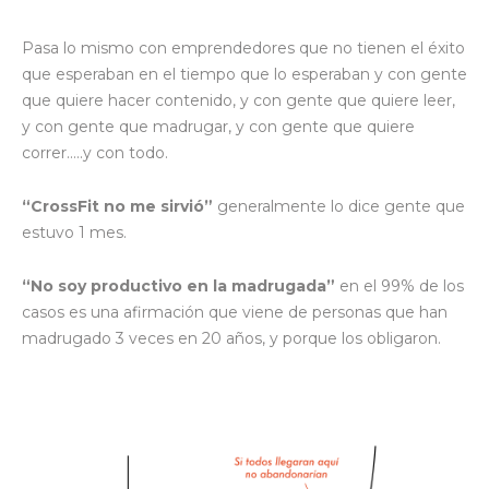
Pasa lo mismo con emprendedores que no tienen el éxito
que esperaban en el tiempo que lo esperaban y con gente
que quiere hacer contenido, y con gente que quiere leer,
y con gente que madrugar, y con gente que quiere
correr…..y con todo.
“CrossFit no me sirvió”
generalmente lo dice gente que
estuvo 1 mes.
“No soy productivo en la madrugada”
en el 99% de los
casos es una afirmación que viene de personas que han
madrugado 3 veces en 20 años, y porque los obligaron.