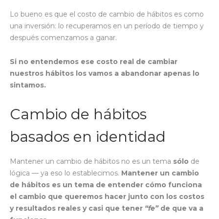
Lo bueno es que el costo de cambio de hábitos es como
una inversión: lo recuperamos en un período de tiempo y
después comenzamos a ganar.
Si no entendemos ese costo real de cambiar
nuestros hábitos los vamos a abandonar apenas lo
sintamos.
Cambio de hábitos
basados en identidad
Mantener un cambio de hábitos no es un tema
sólo
de
lógica — ya eso lo establecimos.
Mantener un cambio
de hábitos es un tema de entender cómo funciona
el cambio que queremos hacer junto con los costos
y resultados reales y casi que tener
“fe”
de que va a