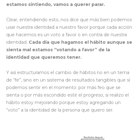
estamos sintiendo, vamos a querer parar.
Clear, entendiendo esto, nos dice que más bien podemos
usar nuestra identidad a nuestro favor porque cada acción
que hacemos es un voto a favor o en contra de nuestra
identidad.
Cada día que hagamos el hábito aunque se
sienta mal estamos “votando a favor” de la
identidad que queremos tener.
Y así estructuramos el cambio de hábitos no en un tema
de “fe”, sino en un sistema de resultados tangibles que sí
podemos sentir en el momento: por más feo que se
sienta o por más escondido esté el progreso, si realizo el
hábito estoy mejorando porque estoy agregando un
“voto” a la identidad de la persona que quiero ser.