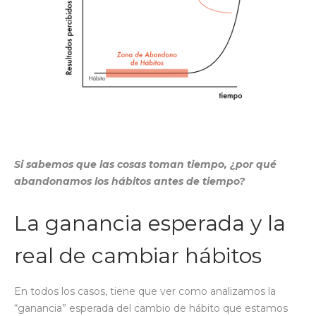
Si sabemos que las cosas toman tiempo, ¿por qué
abandonamos los hábitos antes de tiempo?
La ganancia esperada y la
real de cambiar hábitos
En todos los casos, tiene que ver como analizamos la
“ganancia” esperada del cambio de hábito que estamos