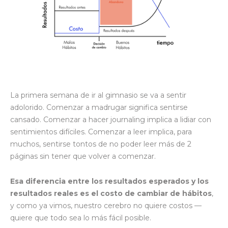
La primera semana de ir al gimnasio se va a sentir
adolorido. Comenzar a madrugar significa sentirse
cansado. Comenzar a hacer journaling implica a lidiar con
sentimientos difíciles. Comenzar a leer implica, para
muchos, sentirse tontos de no poder leer más de 2
páginas sin tener que volver a comenzar.
Esa diferencia entre los resultados esperados y los
resultados reales es el costo de cambiar de hábitos
,
y como ya vimos, nuestro cerebro no quiere costos —
quiere que todo sea lo más fácil posible.