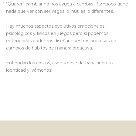
“Querer” cambiar no nos ayuda a cambiar. Tampoco tiene
nada que ver con ser vagos, o inútiles, o diferentes.
Hay muchos aspectos evolutivos emocionales,
psicológicos y físicos en juegos pero si podemos
entenderlos podemos diseñar nuestros procesos de
cambios de hábitos de manera proactiva.
Entiendan los costos, asegúrense de trabajar en su
identidad y ¡vámonos!