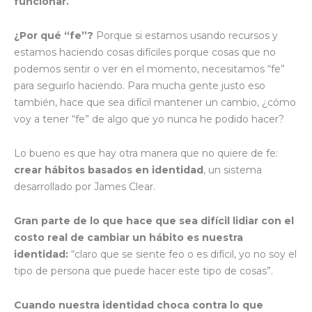
funcionar.
¿Por qué “fe”?
Porque si estamos usando recursos y
estamos haciendo cosas difíciles porque cosas que no
podemos sentir o ver en el momento, necesitamos “fe”
para seguirlo haciendo. Para mucha gente justo eso
también, hace que sea difícil mantener un cambio, ¿cómo
voy a tener “fe” de algo que yo nunca he podido hacer?
Lo bueno es que hay otra manera que no quiere de fe:
crear hábitos basados en identidad
, un sistema
desarrollado por James Clear.
Gran parte de lo que hace que sea difícil lidiar con el
costo real de cambiar un hábito es nuestra
identidad:
“claro que se siente feo o es difícil, yo no soy el
tipo de persona que puede hacer este tipo de cosas”.
Cuando nuestra identidad choca contra lo que