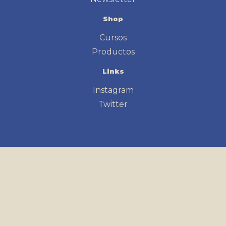
Shop
Cursos
Productos
Links
Instagram
Twitter