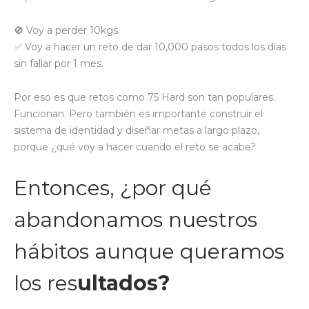
🚫 Voy a perder 10kgs.
✅ Voy a hacer un reto de dar 10,000 pasos todos los días
sin fallar por 1 mes.
Por eso es que retos como 75 Hard son tan populares.
Funcionan. Pero también es importante construir el
sistema de identidad y diseñar metas a largo plazo,
porque ¿qué voy a hacer cuando el reto se acabe?
Entonces, ¿por qué
abandonamos nuestros
hábitos aunque queramos
los res
ultados?