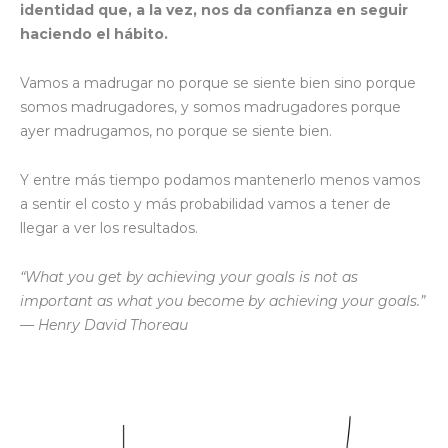
identidad que, a la vez, nos da confianza en seguir
haciendo el hábito.
Vamos a madrugar no porque se siente bien sino porque
somos madrugadores, y somos madrugadores porque
ayer madrugamos, no porque se siente bien.
Y entre más tiempo podamos mantenerlo menos vamos
a sentir el costo y más probabilidad vamos a tener de
llegar a ver los resultados.
“What you get by achieving your goals is not as
important as what you become by achieving your goals.”
— Henry David Thoreau