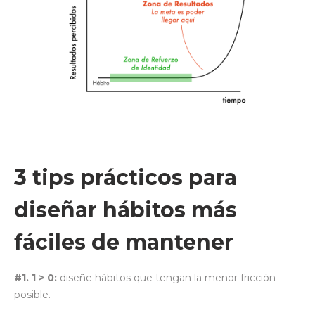
3 tips prácticos para
diseñar hábitos más
fáciles de mantener
#1. 1 > 0:
diseñe hábitos que tengan la menor fricción
posible.