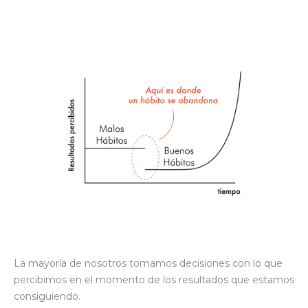
La mayoría de nosotros tomamos decisiones con lo que
percibimos en el momento de los resultados que estamos
consiguiendo.