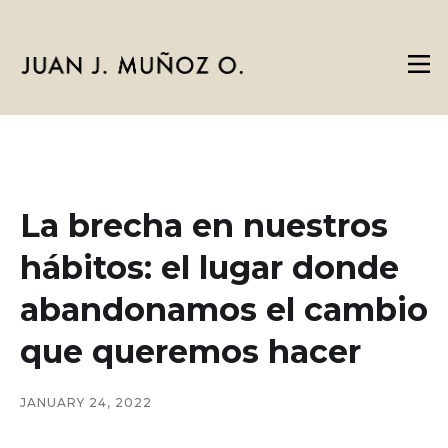
La brecha en nuestros
hábitos: el lugar donde
abandonamos el cambio
que queremos hacer
JANUARY 24, 2022