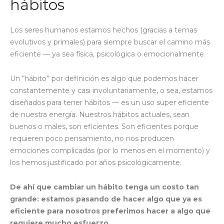
hábitos
Los seres humanos estamos hechos (gracias a temas
evolutivos y primales) para siempre buscar el camino más
eficiente — ya sea física, psicológica o emocionalmente.
Un “hábito” por definición es algo que podemos hacer
constantemente y casi involuntariamente, o sea, estamos
diseñados para tener hábitos — es un uso super eficiente
de nuestra energía. Nuestros hábitos actuales, sean
buenos o males, son eficientes. Son eficientes porque
requieren poco pensamiento, no nos producen
emociones complicadas (por lo menos en el momento) y
los hemos justificado por años psicológicamente.
De ahí que cambiar un hábito tenga un costo tan
grande: estamos pasando de hacer algo que ya es
eficiente para nosotros preferimos hacer a algo que
requiere mucho esfuerzo.