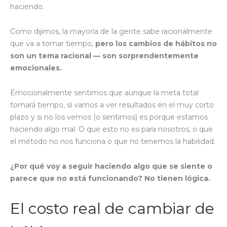
haciendo.
Como dijimos, la mayoría de la gente sabe racionalmente
que va a tomar tiempo,
pero los cambios de hábitos no
son un tema racional — son sorprendentemente
emocionales.
Emocionalmente sentimos que aunque la meta total
tomará tiempo, sí vamos a ver resultados en el muy corto
plazo y si no los vemos (o sentimos) es porque estamos
haciendo algo mal. O que esto no es para nosotros, o que
el método no nos funciona o que no tenemos la habilidad.
¿Por qué voy a seguir haciendo algo que se siente o
parece que no está funcionando? No tienen lógica.
El costo real de cambiar de