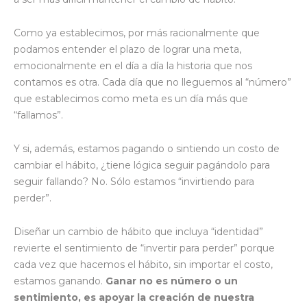
Como ya establecimos, por más racionalmente que
podamos entender el plazo de lograr una meta,
emocionalmente en el día a día la historia que nos
contamos es otra. Cada día que no lleguemos al “número”
que establecimos como meta es un día más que
“fallamos”.
Y si, además, estamos pagando o sintiendo un costo de
cambiar el hábito, ¿tiene lógica seguir pagándolo para
seguir fallando? No. Sólo estamos “invirtiendo para
perder”.
Diseñar un cambio de hábito que incluya “identidad”
revierte el sentimiento de “invertir para perder” porque
cada vez que hacemos el hábito, sin importar el costo,
estamos ganando.
Ganar no es número o un
sentimiento, es apoyar la creación de nuestra