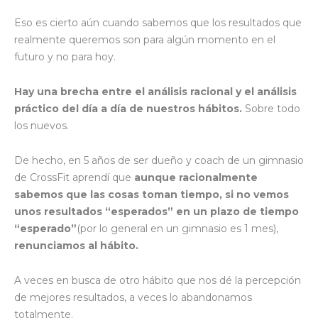
Eso es cierto aún cuando sabemos que los resultados que
realmente queremos son para algún momento en el
futuro y no para hoy.
Hay una brecha entre el análisis racional y el análisis
práctico del día a día de nuestros hábitos.
Sobre todo
los nuevos.
De hecho, en 5 años de ser dueño y coach de un gimnasio
de CrossFit aprendí que
aunque racionalmente
sabemos que las cosas toman tiempo, si no vemos
unos resultados “esperados” en un plazo de tiempo
“esperado”
(por lo general en un gimnasio es 1 mes),
renunciamos al hábito.
A veces en busca de otro hábito que nos dé la percepción
de mejores resultados, a veces lo abandonamos
totalmente.