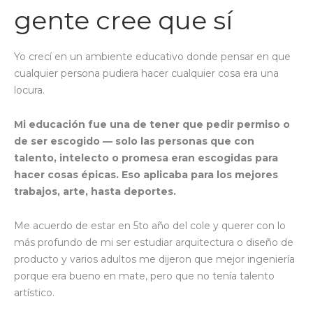
gente cree que sí
Yo crecí en un ambiente educativo donde pensar en que
cualquier persona pudiera hacer cualquier cosa era una
locura.
Mi educación fue una de tener que pedir permiso o
de ser escogido — solo las personas que con
talento, intelecto o promesa eran escogidas para
hacer cosas épicas. Eso aplicaba para los mejores
trabajos, arte, hasta deportes.
Me acuerdo de estar en 5to año del cole y querer con lo
más profundo de mi ser estudiar arquitectura o diseño de
producto y varios adultos me dijeron que mejor ingeniería
porque era bueno en mate, pero que no tenía talento
artístico.