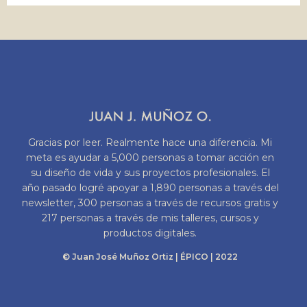
Gracias por leer. Realmente hace una diferencia. Mi
meta es ayudar a 5,000 personas a tomar acción en
su diseño de vida y sus proyectos profesionales. El
año pasado logré apoyar a 1,890 personas a través del
newsletter, 300 personas a través de recursos gratis y
217 personas a través de mis talleres, cursos y
productos digitales.
© Juan José Muñoz Ortiz | ÉPICO | 2022