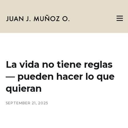
La vida no tiene reglas
— pueden hacer lo que
quieran
SEPTEMBER 21, 2025