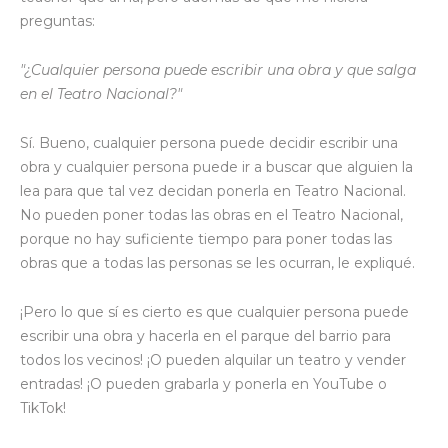
preguntas:
"¿Cualquier persona puede escribir una obra y que salga
en el Teatro Nacional?"
Sí. Bueno, cualquier persona puede decidir escribir una
obra y cualquier persona puede ir a buscar que alguien la
lea para que tal vez decidan ponerla en Teatro Nacional.
No pueden poner todas las obras en el Teatro Nacional,
porque no hay suficiente tiempo para poner todas las
obras que a todas las personas se les ocurran, le expliqué.
¡Pero lo que sí es cierto es que cualquier persona puede
escribir una obra y hacerla en el parque del barrio para
todos los vecinos! ¡O pueden alquilar un teatro y vender
entradas! ¡O pueden grabarla y ponerla en YouTube o
TikTok!