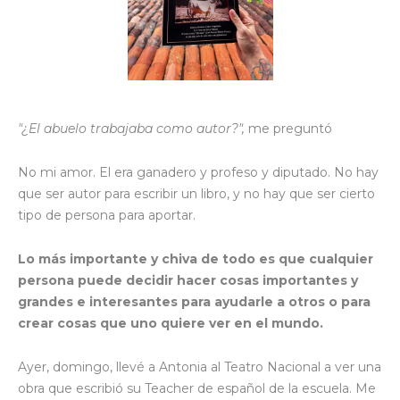
"¿El abuelo trabajaba como autor?",
me preguntó
No mi amor. El era ganadero y profeso y diputado. No hay
que ser autor para escribir un libro, y no hay que ser cierto
tipo de persona para aportar.
Lo más importante y chiva de todo es que cualquier
persona puede decidir hacer cosas importantes y
grandes e interesantes para ayudarle a otros o para
crear cosas que uno quiere ver en el mundo.
Ayer, domingo, llevé a Antonia al Teatro Nacional a ver una
obra que escribió su Teacher de español de la escuela. Me