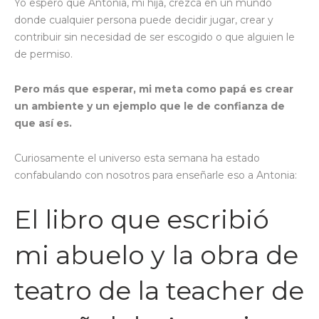
Yo espero que Antonia, mi hija, crezca en un mundo
donde cualquier persona puede decidir jugar, crear y
contribuir sin necesidad de ser escogido o que alguien le
de permiso.
Pero más que esperar, mi meta como papá es crear
un ambiente y un ejemplo que le de confianza de
que así es.
Curiosamente el universo esta semana ha estado
confabulando con nosotros para enseñarle eso a Antonia:
El libro que escribió
mi abuelo y la obra de
teatro de la teacher de