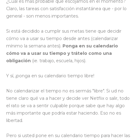
¿Cuál es más probable que escojamos en el momento?
Claro, las tareas con satisfacción instantánea que - por lo
general - son menos importantes.
Si está decidido a cumplir sus metas tiene que decidir
cómo va a usar su tiempo desde antes (calendarizar
mínimo la semana antes).
Ponga en su calendario
cómo va a usar su tiempo y trátelo como una
obligación
(ie. trabajo, escuela, hijos).
Y sí, ¡ponga en su calendario tiempo libre!
No calendarizar el tiempo no es sermás "libre". Si ud no
tiene claro qué va a hacer y decide ver Netflix o salir, todo
el rato se va a sentir culpable porque sabe que hay algo
más importante que podría estar haciendo. Eso no es
libertad.
Pero si usted pone en su calendario tiempo para hacer las