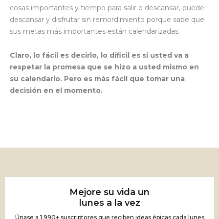
cosas importantes y tiempo para salir o descansar, puede
descansar y disfrutar sin remordimiento porque sabe que
sus metas más importantes están calendarizadas.
Claro, lo fácil es decirlo, lo díficil es si usted va a
respetar la promesa que se hizo a usted mismo en
su calendario. Pero es más fácil que tomar una
decisión en el momento.
Mejore su vida un
lunes a la vez
Únase a 1,990+ suscriptores que reciben ideas épicas cada lunes