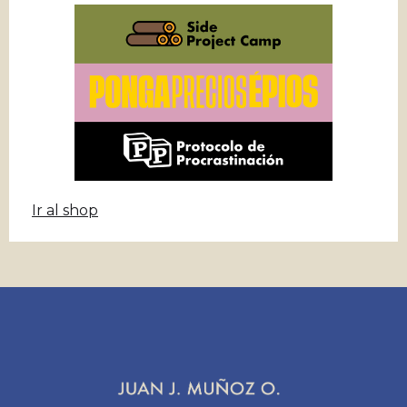
Ir al shop