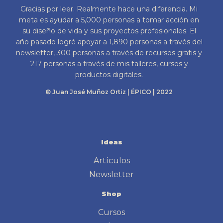
Gracias por leer. Realmente hace una diferencia. Mi
meta es ayudar a 5,000 personas a tomar acción en
su diseño de vida y sus proyectos profesionales. El
año pasado logré apoyar a 1,890 personas a través del
newsletter, 300 personas a través de recursos gratis y
217 personas a través de mis talleres, cursos y
productos digitales.
© Juan José Muñoz Ortiz | ÉPICO | 2022
Ideas
Artículos
Newsletter
Shop
Cursos