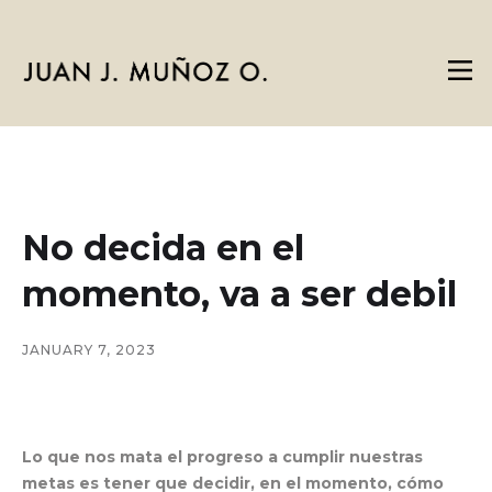
No decida en el
momento, va a ser debil
JANUARY 7, 2023
Lo que nos mata el progreso a cumplir nuestras
metas es tener que decidir, en el momento, cómo