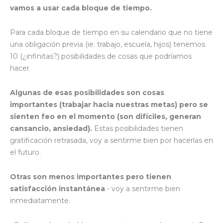
vamos a usar cada bloque de tiempo.
Para cada bloque de tiempo en su calendario que no tiene
una obligación previa (ie. trabajo, escuela, hijos) tenemos
10 (¿infinitas?) posibilidades de cosas que podríamos
hacer.
Algunas de esas posibilidades son cosas
importantes (trabajar hacia nuestras metas) pero se
sienten feo en el momento (son difíciles, generan
cansancio, ansiedad).
Estas posibilidades tienen
gratificación retrasada, voy a sentirme bien por hacerlas en
el futuro.
Otras son menos importantes pero tienen
satisfacción instantánea
- voy a sentirme bien
inmediatamente.