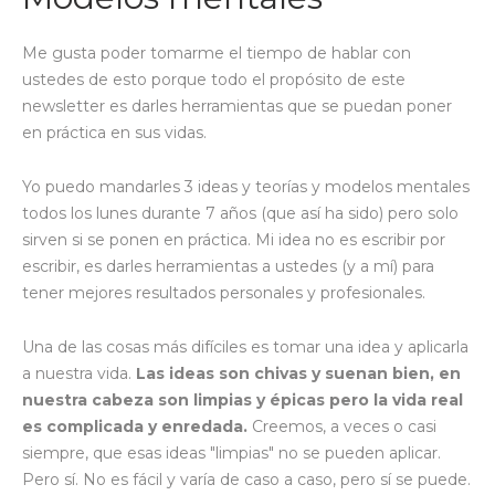
Me gusta poder tomarme el tiempo de hablar con
ustedes de esto porque todo el propósito de este
newsletter es darles herramientas que se puedan poner
en práctica en sus vidas.
Yo puedo mandarles 3 ideas y teorías y modelos mentales
todos los lunes durante 7 años (que así ha sido) pero solo
sirven si se ponen en práctica. Mi idea no es escribir por
escribir, es darles herramientas a ustedes (y a mí) para
tener mejores resultados personales y profesionales.
Una de las cosas más difíciles es tomar una idea y aplicarla
a nuestra vida.
Las ideas son chivas y suenan bien, en
nuestra cabeza son limpias y épicas pero la vida real
es complicada y enredada.
Creemos, a veces o casi
siempre, que esas ideas "limpias" no se pueden aplicar.
Pero sí. No es fácil y varía de caso a caso, pero sí se puede.