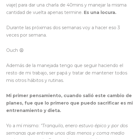
viaje) para dar una charla de 40mins y manejar la misma
cantidad de vuelta apenas termine.
Es una locura.
Durante las próximas dos semanas voy a hacer eso 3
veces por semana.
Ouch 😩
Además de la manejada tengo que seguir haciendo el
resto de mi trabajo, ser papá y tratar de mantener todos
mis otros hábitos y rutinas.
Mi primer pensamiento, cuando salió este cambio de
planes, fue que lo primero que puedo sacrificar es mi
entrenamiento y dieta.
Yo a mí mismo:
"Tranquilo, enero estuvo épico y por dos
semanas que entrene unos días menos y coma medio