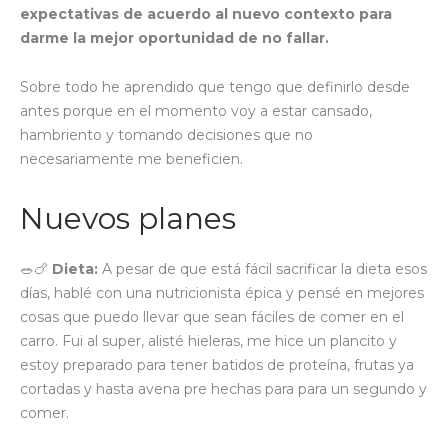
expectativas de acuerdo al nuevo contexto para
darme la mejor oportunidad de no fallar.
Sobre todo he aprendido que tengo que definirlo desde
antes porque en el momento voy a estar cansado,
hambriento y tomando decisiones que no
necesariamente me beneficien.
Nuevos planes
🥗🍗
Dieta:
A pesar de que está fácil sacrificar la dieta esos
días, hablé con una nutricionista épica y pensé en mejores
cosas que puedo llevar que sean fáciles de comer en el
carro. Fui al super, alisté hieleras, me hice un plancito y
estoy preparado para tener batidos de proteína, frutas ya
cortadas y hasta avena pre hechas para para un segundo y
comer.