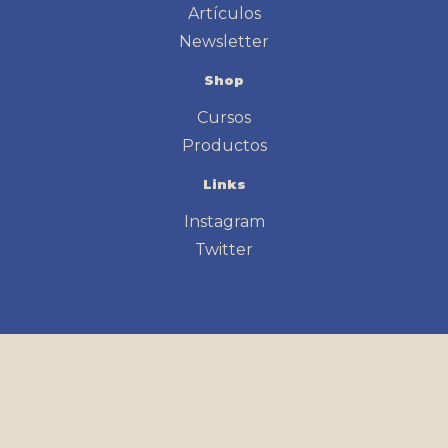
Artículos
Newsletter
Shop
Cursos
Productos
Links
Instagram
Twitter