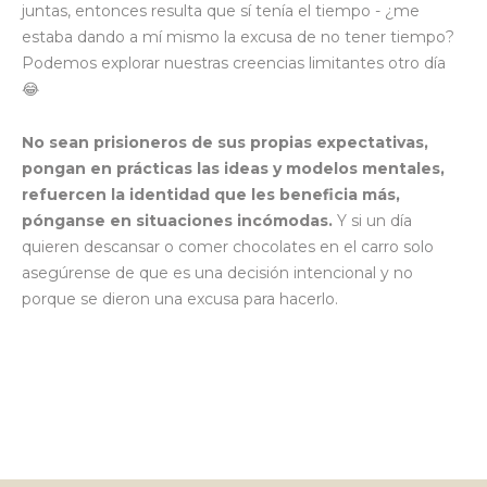
juntas, entonces resulta que sí tenía el tiempo - ¿me
estaba dando a mí mismo la excusa de no tener tiempo?
Podemos explorar nuestras creencias limitantes otro día
😂
No sean prisioneros de sus propias expectativas,
pongan en prácticas las ideas y modelos mentales,
refuercen la identidad que les beneficia más,
pónganse en situaciones incómodas.
Y si un día
quieren descansar o comer chocolates en el carro solo
asegúrense de que es una decisión intencional y no
porque se dieron una excusa para hacerlo.