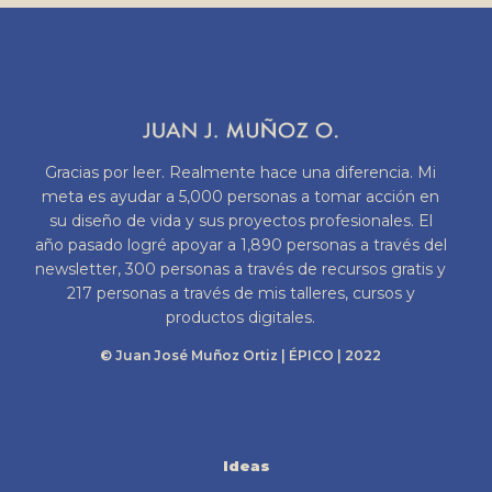
Gracias por leer. Realmente hace una diferencia. Mi
meta es ayudar a 5,000 personas a tomar acción en
su diseño de vida y sus proyectos profesionales. El
año pasado logré apoyar a 1,890 personas a través del
newsletter, 300 personas a través de recursos gratis y
217 personas a través de mis talleres, cursos y
productos digitales.
© Juan José Muñoz Ortiz | ÉPICO | 2022
Ideas