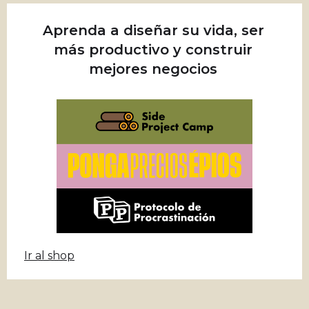
Aprenda a diseñar su vida, ser
más productivo y construir
mejores negocios
Ir al shop