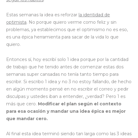
Estas semanas la idea es reforzar
la identidad de
optimista
. No porque quiero verme como feliz y sin
problemas, ya establecimos que el optimismo no es eso,
es una épica herramienta para sacar de la vida lo que
quiero.
Entonces sí, hoy escribí solo 1 idea porque por la cantidad
de trabajo que he tenido antes de comenzar estas dos
semanas super cansadas no tenía tanto tiempo para
escribir. Si escribo 1 idea y no 3 no estoy fallando, de hecho
en algún momento pensé en no escribir el correo y pedir
disculpas y ustedes iban a entender, ¿verdad? Pero 1 es
más que cero.
Modificar el plan según el contexto
para esa ocasión y mandar una idea épica es mejor
que mandar cero.
Al final esta idea terminó siendo tan larga como las 3 ideas