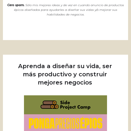
Cero spam.
Sólo mis mejores ideas y de vez en cuando anuncio de productos
épicos diseñados para ayudarles a diseñar sus vidas y/o mejorar sus
habilidades de negocios.
Aprenda a diseñar su vida, ser
más productivo y construir
mejores negocios