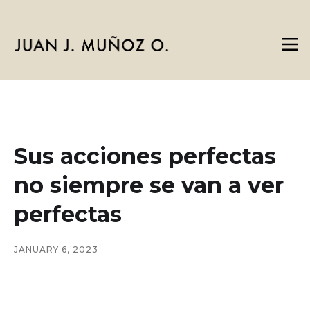
Sus acciones perfectas
no siempre se van a ver
perfectas
JANUARY 6, 2023