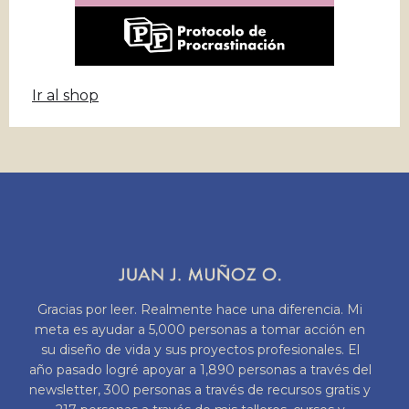
Ir al shop
Gracias por leer. Realmente hace una diferencia. Mi
meta es ayudar a 5,000 personas a tomar acción en
su diseño de vida y sus proyectos profesionales. El
año pasado logré apoyar a 1,890 personas a través del
newsletter, 300 personas a través de recursos gratis y