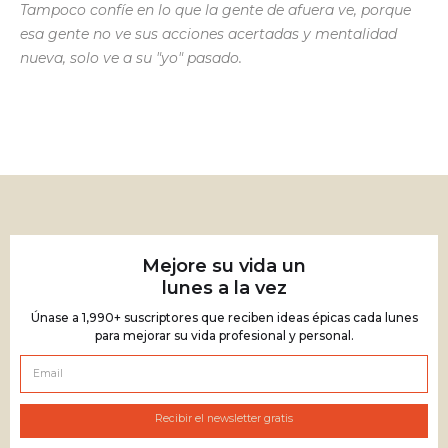
Tampoco confíe en lo que la gente de afuera ve, porque
esa gente no ve sus acciones acertadas y mentalidad
nueva, solo ve a su "yo" pasado.
Mejore su vida un
lunes a la vez
Únase a 1,990+ suscriptores que reciben ideas épicas cada lunes
para mejorar su vida profesional y personal.