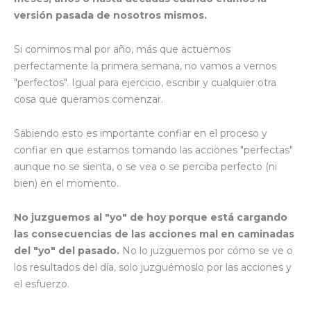
versión pasada de nosotros mismos.
Si comimos mal por año, más que actuemos
perfectamente la primera semana, no vamos a vernos
"perfectos". Igual para ejercicio, escribir y cualquier otra
cosa que queramos comenzar.
Sabiendo esto es importante confiar en el proceso y
confiar en que estamos tomando las acciones "perfectas"
aunque no se sienta, o se vea o se perciba perfecto (ni
bien) en el momento.
No juzguemos al "yo" de hoy porque está cargando
las consecuencias de las acciones mal en caminadas
del "yo" del pasado.
No lo juzguemos por cómo se ve o
los resultados del día, solo juzguémoslo por las acciones y
el esfuerzo.