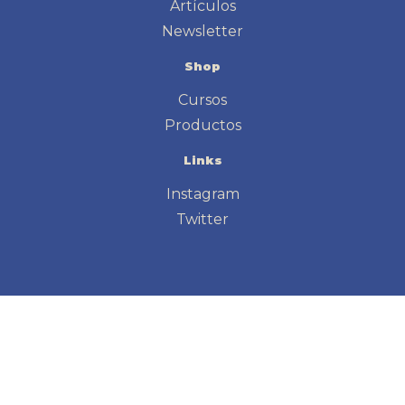
Artículos
Newsletter
Shop
Cursos
Productos
Links
Instagram
Twitter