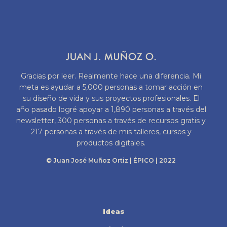
Gracias por leer. Realmente hace una diferencia. Mi
meta es ayudar a 5,000 personas a tomar acción en
su diseño de vida y sus proyectos profesionales. El
año pasado logré apoyar a 1,890 personas a través del
newsletter, 300 personas a través de recursos gratis y
217 personas a través de mis talleres, cursos y
productos digitales.
© Juan José Muñoz Ortiz | ÉPICO | 2022
Ideas