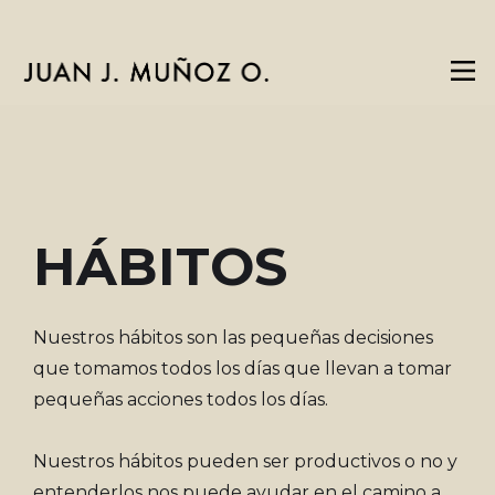
HÁBITOS
Nuestros hábitos son las pequeñas decisiones
que tomamos todos los días que llevan a tomar
pequeñas acciones todos los días.
Nuestros hábitos pueden ser productivos o no y
entenderlos nos puede ayudar en el camino a